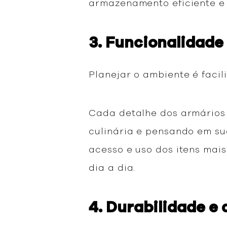
armazenamento eficiente e
3. Funcionalidade
Planejar o ambiente é facil
Cada detalhe dos armários
culinária e pensando em sua
acesso e uso dos itens mais
dia a dia.
4. Durabilidade e