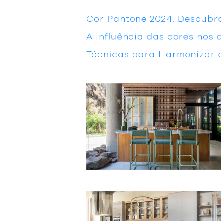
Cor Pantone 2024: Descubr
A influência das cores nos
Técnicas para Harmonizar 