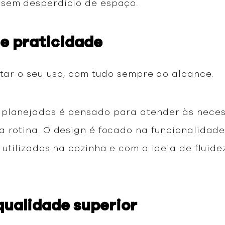
 sem desperdício de espaço.
 e praticidade
itar o seu uso, com tudo sempre ao alcance.
 planejados é pensado para atender às neces
 rotina. O design é focado na funcionalidade
 utilizados na cozinha e com a ideia de fluide
 qualidade superior